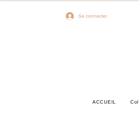
Se connecter
ACCUEIL
Col