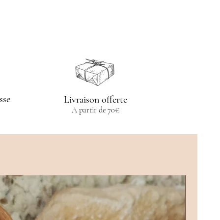
sse
Livraison offerte
A partir de 70€