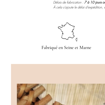
Délais de fabrication :
7 à 10 jours o
À cela s’ajoute le délai d’expédition, 
Fabriqué en Seine et Marne