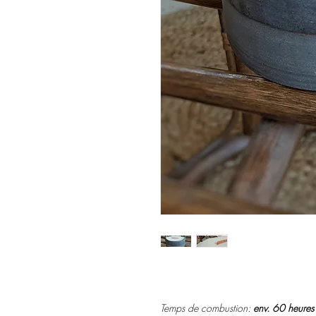
Temps de combustion:
env. 60 heures