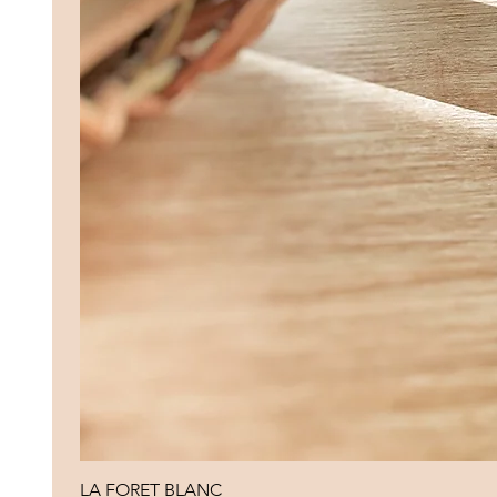
LA FORET BLANC