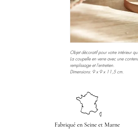
Objet décoratif pour votre intérieur qu
La coupelle en verre avec une contena
remplissage et l'entretien.
Dimensions: 9 x 9 x 11,5 cm.
Fabriqué en Seine et Marne