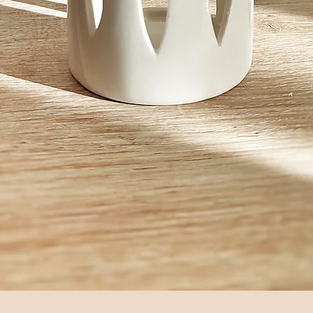
Aperçu rapide