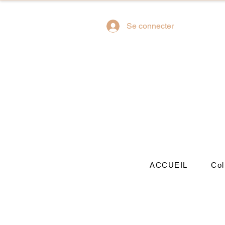
Se connecter
ACCUEIL
Col