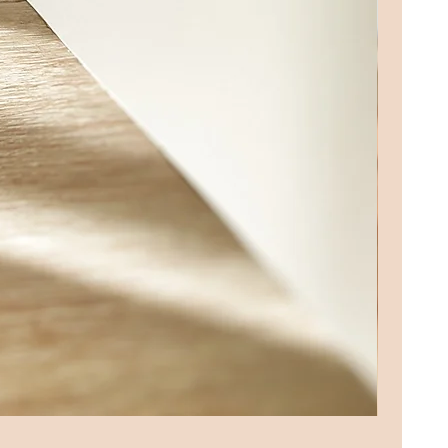
LA FEUIL