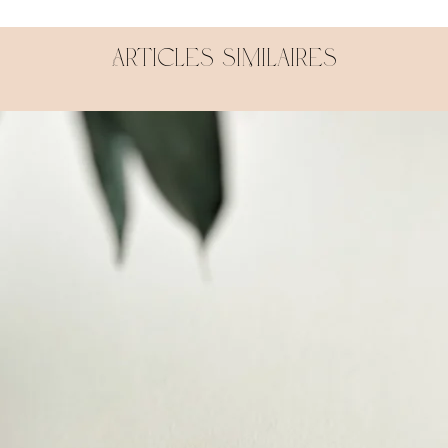
Articles similaires